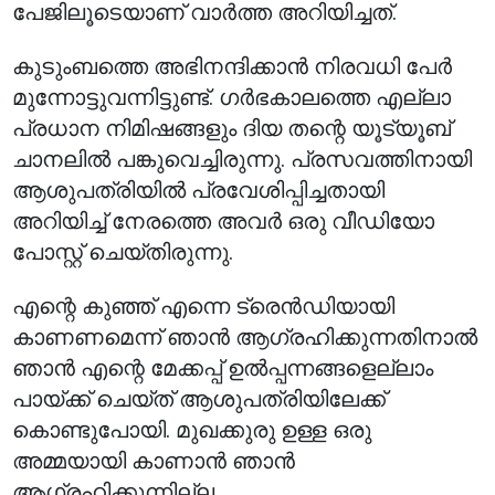
പേജിലൂടെയാണ് വാർത്ത അറിയിച്ചത്.
കുടുംബത്തെ അഭിനന്ദിക്കാൻ നിരവധി പേർ
മുന്നോട്ടുവന്നിട്ടുണ്ട്. ഗർഭകാലത്തെ എല്ലാ
പ്രധാന നിമിഷങ്ങളും ദിയ തന്റെ യൂട്യൂബ്
ചാനലിൽ പങ്കുവെച്ചിരുന്നു. പ്രസവത്തിനായി
ആശുപത്രിയിൽ പ്രവേശിപ്പിച്ചതായി
അറിയിച്ച് നേരത്തെ അവർ ഒരു വീഡിയോ
പോസ്റ്റ് ചെയ്തിരുന്നു.
എന്റെ കുഞ്ഞ് എന്നെ ട്രെൻഡിയായി
കാണണമെന്ന് ഞാൻ ആഗ്രഹിക്കുന്നതിനാൽ
ഞാൻ എന്റെ മേക്കപ്പ് ഉൽപ്പന്നങ്ങളെല്ലാം
പായ്ക്ക് ചെയ്ത് ആശുപത്രിയിലേക്ക്
കൊണ്ടുപോയി. മുഖക്കുരു ഉള്ള ഒരു
അമ്മയായി കാണാൻ ഞാൻ
ആഗ്രഹിക്കുന്നില്ല.