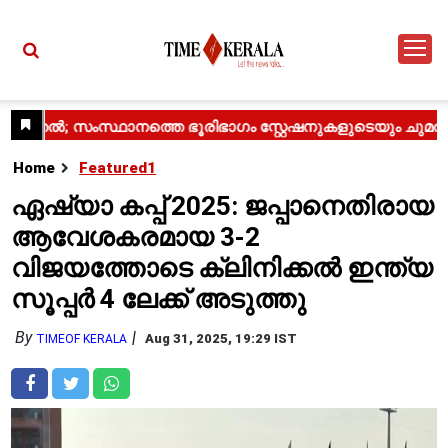
Home
Featured1
ഏഷ്യാ കപ്പ് 2025: ജപ്പാനെതിരായ
ആവേശകരമായ 3-2
വിജയത്തോടെ ക്ലിനിക്കൽ ഇന്ത്യ
സൂപ്പർ 4 ലേക്ക് അടുത്തു
By
Aug 31, 2025, 19:29 IST
TIMEOF KERALA