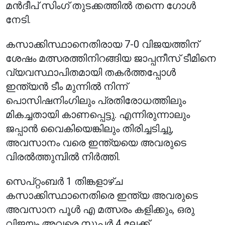
മൻദീപ് സിംഗ് തുടക്കത്തിൽ തന്നെ ഗോൾ
നേടി.
കസാക്കിസ്ഥാനെതിരായ 7-0 വിജയത്തിന്
ശേഷം മത്സരത്തിനിറങ്ങിയ ജാപ്പനീസ് ടീമിനെ
വ്യവസ്ഥാപിതമായി തകർത്തപ്പോൾ
ഇന്ത്യൻ ടീം മുന്നിൽ നിന്ന്
പൊസിഷനിംഗിലും പ്രതിരോധത്തിലും
മികച്ചതായി കാണപ്പെട്ടു. എന്നിരുന്നാലും
ജപ്പാൻ വൈകിയെങ്കിലും തിരിച്ചടിച്ചു,
അവസാനം വരെ ഇന്ത്യയെ അവരുടെ
വിരൽത്തുമ്പിൽ നിർത്തി.
സെപ്റ്റംബർ 1 തിങ്കളാഴ്ച
കസാക്കിസ്ഥാനെതിരെ ഇന്ത്യ അവരുടെ
അവസാന പൂൾ എ മത്സരം കളിക്കും, ഒരു
വിജയം അവരെ സൂപ്പർ 4 ലേക്ക്