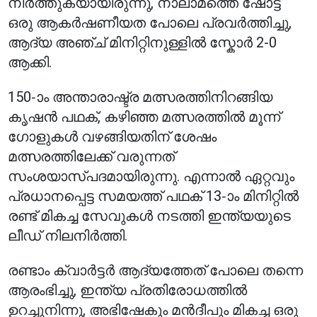
നിർത്തുകയായിരുന്നു, നാലാമത്തെ ഷോട്ട്
ഒരു ആകർഷണീയത പോലെ പ്രവർത്തിച്ചു,
ആദ്യ അഞ്ച് മിനിറ്റിനുള്ളിൽ സ്കോർ 2-0
ആക്കി.
150-ാം അന്താരാഷ്ട്ര മത്സരത്തിനിറങ്ങിയ
കൃഷൻ പഥക്, കഴിഞ്ഞ മത്സരത്തിൽ മൂന്ന്
ഗോളുകൾ വഴങ്ങിയതിന് ശേഷം
മത്സരത്തിലേക്ക് വരുന്നത്
സംശയാസ്പദമായിരുന്നു. എന്നാൽ ഏറ്റവും
പ്രധാനപ്പെട്ട സമയത്ത് പഥക് 13-ാം മിനിറ്റിൽ
രണ്ട് മികച്ച സേവുകൾ നടത്തി ഇന്ത്യയുടെ
ലീഡ് നിലനിർത്തി.
രണ്ടാം ക്വാർട്ടർ ആദ്യത്തേത് പോലെ തന്നെ
ആരംഭിച്ചു, ഇന്ത്യ പ്രതിരോധത്തിൽ
ഉറച്ചുനിന്നു, അഭിഷേകും മൻദീപും മികച്ച ഒരു