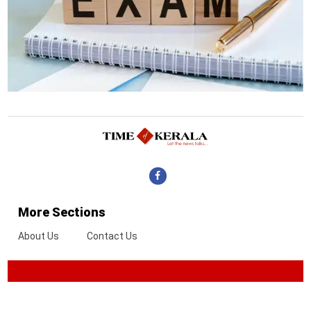
More Sections
About Us
Contact Us