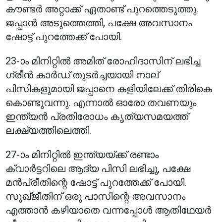
കൗണ്ടർ അറ്റാക്ക് ഏതാണ്ട് പുറത്തെടുത്തു.
ജപ്പാൻ അടുത്തെത്തി, പക്ഷേ അവസാനം
ഷോട്ട് പുറത്തേക്ക് പോയി.
23-ാം മിനിറ്റിൽ അമിത് രോഹിദാസിന് ലഭിച്ച
ഗ്രീൻ കാർഡ് തുടർച്ചയായി നാല്
പിസികളുമായി ജപ്പാനെ കളിയിലേക്ക് തിരികെ
കൊണ്ടുവന്നു. എന്നാൽ ഓരോ തവണയും
ഇന്ത്യൻ പ്രതിരോധം കൃത്യസമയത്ത്
ലക്ഷ്യത്തിലെത്തി.
27-ാം മിനിറ്റിൽ ഇന്ത്യയ്ക്ക് രണ്ടാം
ക്വാർട്ടറിലെ ആദ്യ പിസി ലഭിച്ചു, പക്ഷേ
മൻപ്രീതിന്റെ ഷോട്ട് പുറത്തേക്ക് പോയി.
സുഖ്ജീതിന് ഒരു പാസിന്റെ അവസാനം
എത്താൻ കഴിയാതെ വന്നപ്പോൾ ആതിഥേയർ