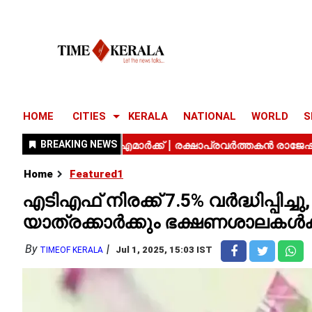
HOME
CITIES
KERALA
NATIONAL
WORLD
S
Home
Featured1
എടിഎഫ് നിരക്ക് 7.5% വർദ്ധിപ്പിച്
യാത്രക്കാർക്കും ഭക്ഷണശാലകൾക്ക
By
Jul 1, 2025, 15:03 IST
TIMEOF KERALA