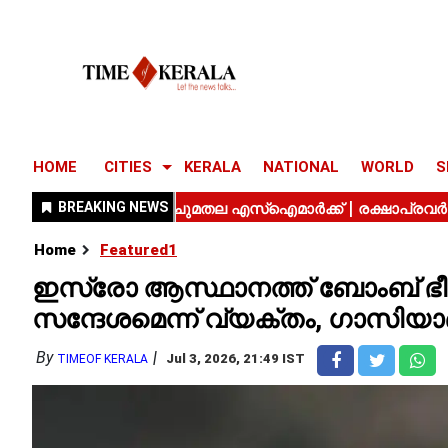
HOME
CITIES
KERALA
NATIONAL
WORLD
S
Home
Featured1
ഇസ്രോ ആസ്ഥാനത്ത് ബോംബ് ഭ
സന്ദേശമെന്ന് വ്യക്തം, ഗാസിയാ
By
Jul 3, 2026, 21:49 IST
TIMEOF KERALA