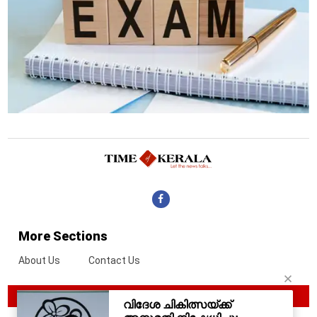
More Sections
About Us
Contact Us