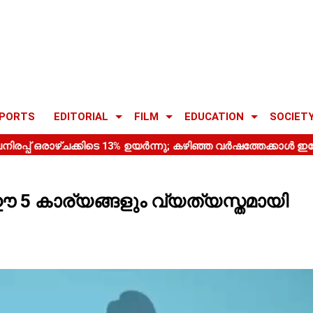
PORTS
EDITORIAL
FILM
EDUCATION
SOCIET
 കാര്യങ്ങളും വ്യത്യസ്തമായി