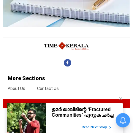
More Sections
About Us
Contact Us