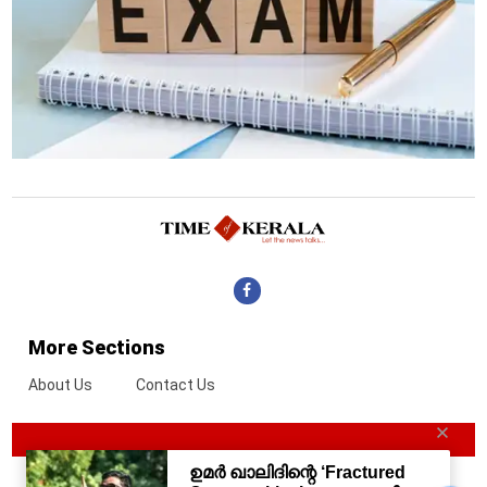
More Sections
About Us
Contact Us