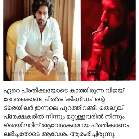
ഏറെ പ്രതീക്ഷയോടെ കാത്തിരുന്ന വിജയ്
ദേവരകൊണ്ട ചിത്രം 'കിംഗ്ഡം' ന്റെ
ട്രെയിലർ ഇന്നലെ പുറത്തിറങ്ങി. തെലുങ്ക്
പ്രേക്ഷകരിൽ നിന്നും മറ്റുള്ളവരിൽ നിന്നും
ട്രെയിലറിന് ആവേശകരമായ പ്രതികരണം
ലഭിച്ചതോടെ ആവേശം ആരംഭിച്ചിരുന്നു.