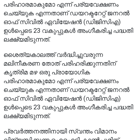
പരിഹാരമാകുമോ എന്ന് പര്യവേക്ഷണം
ചെയ്യുക എന്നതാണ് ഡയറക്ടറേറ്റ് ജനറൽ
ഓഫ് സിവിൽ ഏവിയേഷൻ (ഡിജിസിഎ)
ഉൾപ്പെടെ 23 വകുപ്പുകൾ അംഗീകരിച്ച പദ്ധതി
ലക്ഷ്യമിടുന്നത്.
ശൈത്യകാലത്ത് വർദ്ധിച്ചുവരുന്ന
മലിനീകരണ തോത് പരിഹരിക്കുന്നതിന്
കൃത്രിമ മഴ ഒരു പ്രായോഗിക
പരിഹാരമാകുമോ എന്ന് പര്യവേക്ഷണം
ചെയ്യുക എന്നതാണ് ഡയറക്ടറേറ്റ് ജനറൽ
ഓഫ് സിവിൽ ഏവിയേഷൻ (ഡിജിസിഎ)
ഉൾപ്പെടെ 23 വകുപ്പുകൾ അംഗീകരിച്ച പദ്ധതി
ലക്ഷ്യമിടുന്നത്.
പ്രവർത്തനത്തിനായി സ്വന്തം വിമാനം