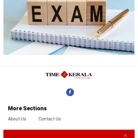
More Sections
About Us
Contact Us