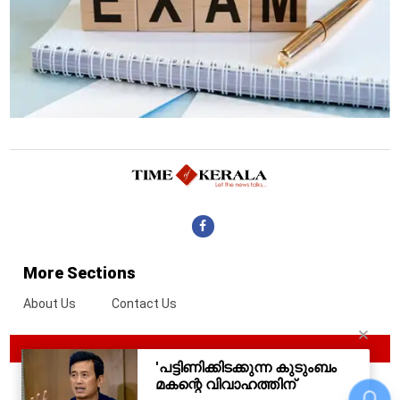
More Sections
About Us
Contact Us