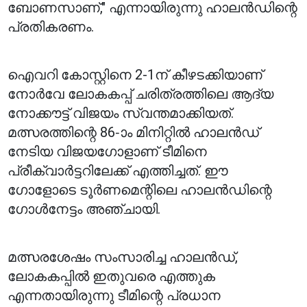
ബോണസാണ്," എന്നായിരുന്നു ഹാലൻഡിന്റെ
പ്രതികരണം.
ഐവറി കോസ്റ്റിനെ 2-1ന് കീഴടക്കിയാണ്
നോർവേ ലോകകപ്പ് ചരിത്രത്തിലെ ആദ്യ
നോക്കൗട്ട് വിജയം സ്വന്തമാക്കിയത്.
മത്സരത്തിന്റെ 86-ാം മിനിറ്റിൽ ഹാലൻഡ്
നേടിയ വിജയഗോളാണ് ടീമിനെ
പ്രീക്വാർട്ടറിലേക്ക് എത്തിച്ചത്. ഈ
ഗോളോടെ ടൂർണമെന്റിലെ ഹാലൻഡിന്റെ
ഗോൾനേട്ടം അഞ്ചായി.
മത്സരശേഷം സംസാരിച്ച ഹാലൻഡ്,
ലോകകപ്പിൽ ഇതുവരെ എത്തുക
എന്നതായിരുന്നു ടീമിന്റെ പ്രധാന