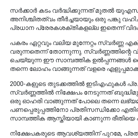
സർക്കാർ കടം വർദ്ധിക്കുന്നത് മുതൽ യുഎ
അനിശ്ചിതത്വം തീർച്ചയായും ഒരു പങ്കു വഹിച്ചിട
പ്രധാന പ്രേരകശക്തികളല്ല ഇതെന്ന് വിദഗ്ദ
പകരം ഏറ്റവും വലിയ മുന്നേറ്റം സ്വർണ്ണ 
വരുന്നതെന്ന് തോന്നുന്നു. സ്വർണ്ണത്തിന്റ
ചെയ്യുന്ന ഈ സാമ്പത്തിക ഉൽപ്പന്നങ്ങൾ 
തന്നെ ലോഹം വാങ്ങുന്നത് വളരെ എളുപ്പമാക്കിയ
2000-കളുടെ തുടക്കത്തിൽ ഇടിഎഫുകൾ പ്രചാരത
സ്വർണ്ണത്തിൽ നിക്ഷേപം നേടുന്നത് ബുദ്ധിമ
ഒരു ഓഹരി വാങ്ങുന്നത് പോലെ തന്നെ ലഭ്യ
പണപ്പെരുപ്പത്തിനോ പ്രതിസന്ധിക്കോ എതി
സാമ്പത്തിക ആസ്തിയായി കാണുന്ന രീതിയെ 
നിക്ഷേപകരുടെ ആവശ്യത്തിന് പുറമേ, പ്രത