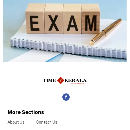
More Sections
About Us
Contact Us