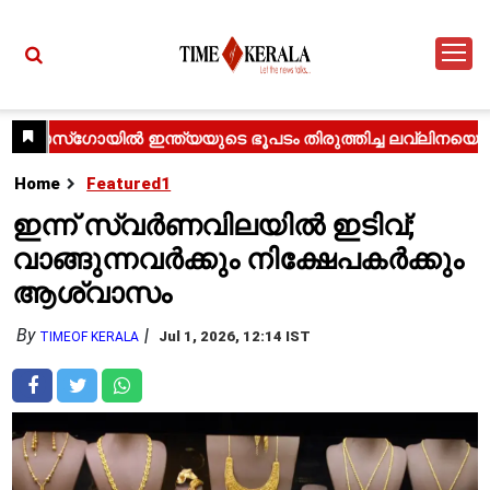
Home
Featured1
ഇന്ന് സ്വർണവിലയിൽ ഇടിവ്;
വാങ്ങുന്നവർക്കും നിക്ഷേപകർക്കും
ആശ്വാസം
By
Jul 1, 2026, 12:14 IST
TIMEOF KERALA