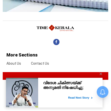
More Sections
About Us
Contact Us