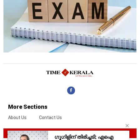
More Sections
About Us
Contact Us