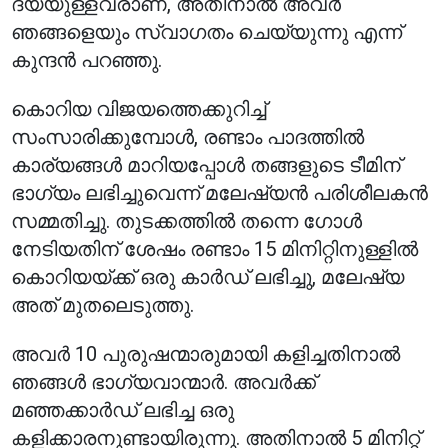
ദയയുള്ളവരാണ്, അതിനാൽ അവർ
ഞങ്ങളെയും സ്വാഗതം ചെയ്യുന്നു എന്ന്
കുന്ദൻ പറഞ്ഞു.
കൊറിയ വിജയത്തെക്കുറിച്ച്
സംസാരിക്കുമ്പോൾ, രണ്ടാം പാദത്തിൽ
കാര്യങ്ങൾ മാറിയപ്പോൾ തങ്ങളുടെ ടീമിന്
ഭാഗ്യം ലഭിച്ചുവെന്ന് മലേഷ്യൻ പരിശീലകൻ
സമ്മതിച്ചു. തുടക്കത്തിൽ തന്നെ ഗോൾ
നേടിയതിന് ശേഷം രണ്ടാം 15 മിനിറ്റിനുള്ളിൽ
കൊറിയയ്ക്ക് ഒരു കാർഡ് ലഭിച്ചു, മലേഷ്യ
അത് മുതലെടുത്തു.
അവർ 10 പുരുഷന്മാരുമായി കളിച്ചതിനാൽ
ഞങ്ങൾ ഭാഗ്യവാന്മാർ. അവർക്ക്
മഞ്ഞക്കാർഡ് ലഭിച്ച ഒരു
കളിക്കാരനുണ്ടായിരുന്നു. അതിനാൽ 5 മിനിറ്റ്