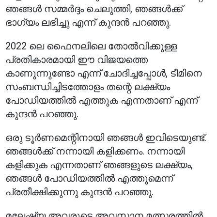
ഞങ്ങൾ സമ്മർദ്ദം ചെലുത്തി, ഞങ്ങൾക്ക്
ഭാഗ്യം ലഭിച്ചു എന്ന് കുന്ദൻ പറഞ്ഞു.
2022 ലെ ഫൈനലിലെ തോൽവിക്കുള്ള
പ്രതികാരമായി ഈ വിജയത്തെ
കാണുന്നുണ്ടോ എന്ന് ചോദിച്ചപ്പോൾ, ടീമിനെ
സംബന്ധിച്ചിടത്തോളം തന്റെ ലക്ഷ്യം
പോഡിയത്തിൽ എത്തുക എന്നതാണ് എന്ന്
കുന്ദൻ പറഞ്ഞു.
ഒരു ടൂർണമെന്റിനായി ഞങ്ങൾ ഇവിടെയുണ്ട്.
ഞങ്ങൾക്ക് നന്നായി കളിക്കണം. നന്നായി
കളിക്കുക എന്നതാണ് ഞങ്ങളുടെ ലക്ഷ്യം,
ഞങ്ങൾ പോഡിയത്തിൽ എത്തുമെന്ന്
പ്രതീക്ഷിക്കുന്നു കുന്ദൻ പറഞ്ഞു.
മലേഷ്യ അവരുടെ അവസാന മത്സരത്തിൽ