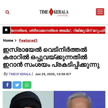
Home
Featured1
ഇസ്രായേൽ വെടിനിർത്തൽ
കരാറിൽ ഒപ്പുവയ്ക്കുന്നതിൽ
ഇറാൻ സംശയം പ്രകടിപ്പിക്കുന്നു
By
Jun 29, 2025, 16:38 IST
TIMEOF KERALA