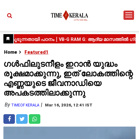
Home
Featured1
ഗൾഫിലുടനീളം ഇറാൻ യുദ്ധം
രൂക്ഷമാക്കുന്നു, ഇത് ലോകത്തിന്റെ
എണ്ണയുടെ ജീവനാഡിയെ
അപകടത്തിലാക്കുന്നു
By
Mar 16, 2026, 12:41 IST
TIMEOF KERALA