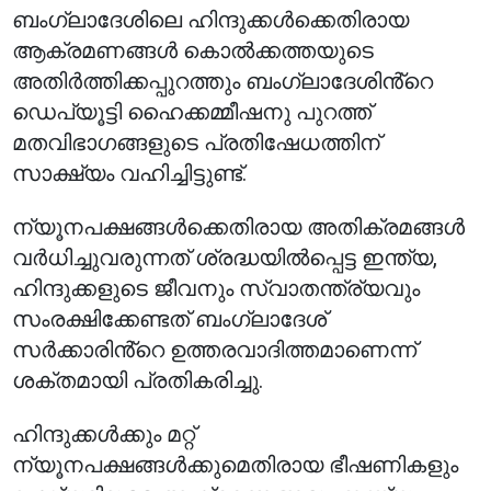
ബംഗ്ലാദേശിലെ ഹിന്ദുക്കൾക്കെതിരായ
ആക്രമണങ്ങൾ കൊൽക്കത്തയുടെ
അതിർത്തിക്കപ്പുറത്തും ബംഗ്ലാദേശിൻ്റെ
ഡെപ്യൂട്ടി ഹൈക്കമ്മീഷനു പുറത്ത്
മതവിഭാഗങ്ങളുടെ പ്രതിഷേധത്തിന്
സാക്ഷ്യം വഹിച്ചിട്ടുണ്ട്.
ന്യൂനപക്ഷങ്ങൾക്കെതിരായ അതിക്രമങ്ങൾ
വർധിച്ചുവരുന്നത് ശ്രദ്ധയിൽപ്പെട്ട ഇന്ത്യ,
ഹിന്ദുക്കളുടെ ജീവനും സ്വാതന്ത്ര്യവും
സംരക്ഷിക്കേണ്ടത് ബംഗ്ലാദേശ്
സർക്കാരിൻ്റെ ഉത്തരവാദിത്തമാണെന്ന്
ശക്തമായി പ്രതികരിച്ചു.
ഹിന്ദുക്കൾക്കും മറ്റ്
ന്യൂനപക്ഷങ്ങൾക്കുമെതിരായ ഭീഷണികളും