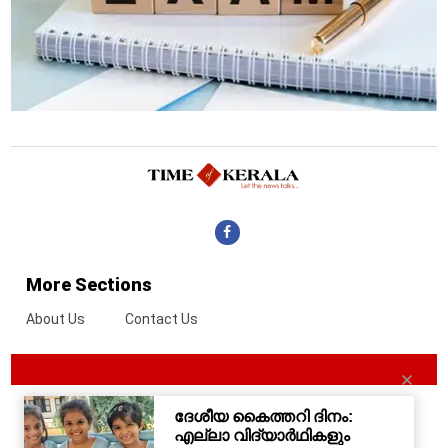
More Sections
About Us
Contact Us