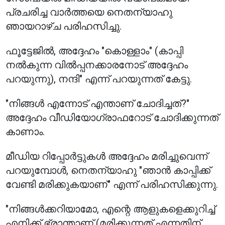
പ്രചരിച്ച വാർത്തയെ നെതന്യാഹു
ഞായറാഴ്ച പരിഹസിച്ചു.
ഫൂട്ടേജിൽ, അദ്ദേഹം "കൊള്ളാം" (കാപ്പി
നൽകുന്ന വിൽപ്പനക്കാരനോട് അദ്ദേഹം
പറയുന്നു), നന്ദി" എന്ന് പറയുന്നത് കേട്ടു.
"നിങ്ങൾ എന്നോട് എന്താണ് ചോദിച്ചത്?"
അദ്ദേഹം വീഡിയോഗ്രാഫറോട് ചോദിക്കുന്നത്
കാണാം.
മീഡിയ റിപ്പോർട്ടുകൾ അദ്ദേഹം മരിച്ചുവെന്ന്
പറയുമ്പോൾ, നെതന്യാഹു "ഞാൻ കാപ്പിക്ക്
വേണ്ടി മരിക്കുകയാണ്" എന്ന് പരിഹസിക്കുന്നു.
"നിങ്ങൾക്കറിയാമോ, എന്റെ ആളുകളെക്കുറിച്ച്
എനിക്ക് ഭ്രാന്താണ് (മരിക്കുന്നത് എന്നതിന്