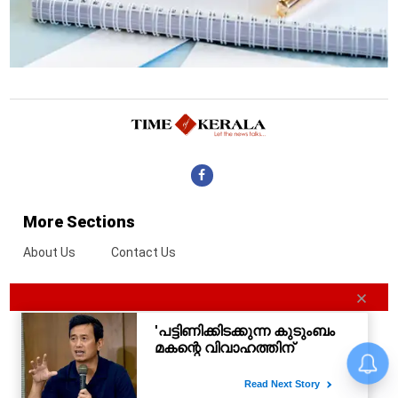
More Sections
About Us
Contact Us