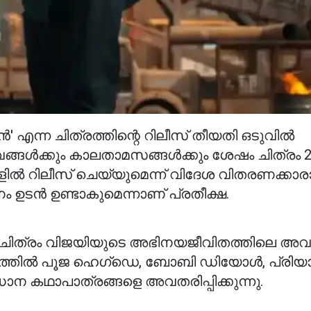
ന്ന ചിത്രത്തിന്റെ റിലീസ് തീയതി ഒടുവിൽ
വങ്ങൾക്കും കാലതാമസങ്ങൾക്കും ശേഷം ചിത്രം 
ളിൽ റിലീസ് ചെയ്യുമെന്ന് വിദേശ വിതരണക്കാര
ം ഉടൻ ഉണ്ടാകുമെന്നാണ് പ്രതീക്ഷ.
 ഈ ചിത്രം വിജയിയുടെ അഭിനയജീവിതത്തിലെ 
ിത്രത്തിൽ പൂജ ഹെഗ്ഡെ, ബോബി ഡിയോൾ, പ്രിയ
ധാന കഥാപാത്രങ്ങളെ അവതരിപ്പിക്കുന്നു.