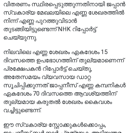
വിതരണം സ്ഥിരപ്പെടുത്തുന്നതിനായി ജപ്പാൻ
സ്വകാര്യ മേഖലയിലെ എണ്ണ ശേഖരത്തിൽ
നിന്ന് എണ്ണ പുറത്തുവിടാൻ
തുടങ്ങിയിട്ടുണ്ടെന്ന് NHK റിപ്പോർട്ട്
ചെയ്യുന്നു.
നിലവിലെ എണ്ണ ശേഖരം ഏകദേശം 15
ദിവസത്തെ ഉപഭോഗത്തിന് തുല്യമാണെന്ന്
പ്രക്ഷേപകൻ റിപ്പോർട്ട് ചെയ്തു,
അതേസമയം വ്യവസായ ഡാറ്റ
സൂചിപ്പിക്കുന്നത് ജാപ്പനീസ് എണ്ണ കമ്പനികൾ
ഏകദേശം 70 ദിവസത്തെ ആവശ്യത്തിന്
തുല്യമായ കരുതൽ ശേഖരം കൈവശം
വച്ചിട്ടുണ്ടെന്ന്.
ഈ സ്വകാര്യ സ്റ്റോക്കുകൾക്കൊപ്പം,