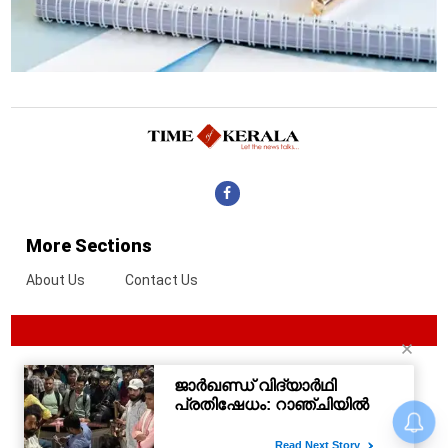
More Sections
About Us
Contact Us