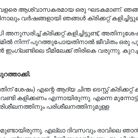
ന്നതും വളരെ ആശ്വാസകരമായ ഒരു ഘടകമാണ്. ഞങ
ാലും വർഷങ്ങളായി ഞങ്ങൾ ക്രിക്കറ്റ് കളിച്ചിട്ടുണ്
ുസരിച്ച് ക്രിക്കറ്റ് കളിച്ചിട്ടുണ്ട്, അതിനുശേ
ീമിൽ നിന്ന് പുറത്തുപോയതിനാൽ ജീവിതം ഒരു പൂ
ൻ ഇംഗ്ലണ്ടിലെ ടീമിലേക്ക് തിരികെ വരുന്നു. കുറച്
റത്താക്കി.
ന് ശേഷം) എന്റെ ആദ്യ ചിന്ത ടെസ്റ്റ് ക്രിക്കറ്റ്
വേണ്ടി കളിക്കണം എന്നായിരുന്നു. എന്നെ മുന്നോട്ട്
രിശീലനത്തിനും പരിശീലനത്തിനുമുള്ള
 ലക്ഷ്യമുണ്ടായിരുന്നു. എല്ലാ ദിവസവും രാവിലെ ഞാ