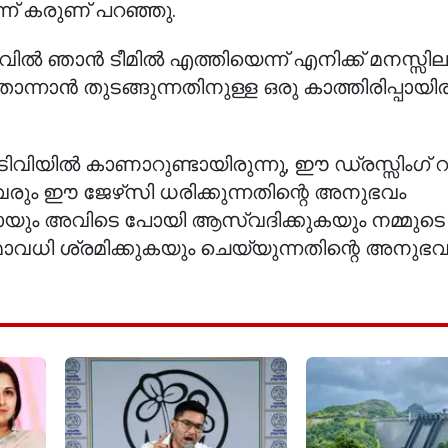
ന്ന് കരുണ് പറഞ്ഞു.
ിൽ ഞാൻ ടീമിൽ എത്തിയെന്ന് എനിക്ക് മനസ്സില
്നാൻ തുടങ്ങുന്നതിനുള്ള ഒരു കാത്തിരിപ്പായിര
വിയിൽ കാണാറുണ്ടായിരുന്നു, ഈ ഡ്രസ്സിംഗ് 
രും ഈ ജേഴ്‌സി ധരിക്കുന്നതിന്റെ അനുഭവം
മായും അവിടെ പോയി ആസ്വദിക്കുകയും നമ്മുടെ
വധി ശ്രമിക്കുകയും ചെയ്യുന്നതിന്റെ അനുഭവം