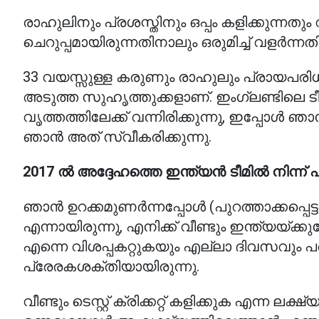
രാഹുലിനും പ്രശസ്തിനും ഒപ്പം കളിക്കു
ചെറുപ്പമായിരുന്നതിനാലും ഒരുമിച്ച് വളർന്നതിന
33 വയസ്സുള്ള കരുണും രാഹുലും പ്രായപരിധി അന
അടുത്ത സുഹൃത്തുക്കളാണ്. ഇംഗ്ലണ്ടിലെ ട
വൃത്തത്തിലേക്ക് വന്നിരിക്കുന്നു, ഇപ്പോൾ ഞാ
ഞാൻ അത് സ്വീകരിക്കുന്നു.
2017 ൽ അദ്ദേഹത്തെ ഇന്ത്യൻ ടീമിൽ നിന്ന് പു
ഞാൻ ഉറക്കമുണർന്നപ്പോൾ (പുറത്താക്കപ്പെട്ടതി
എന്നായിരുന്നു, എനിക്ക് വീണ്ടും ഇന്ത്യയ്ക്കു
എന്നെ വിശപ്പകറ്റുകയും എല്ലാ ദിവസവും പ
പ്രേരകശക്തിയായിരുന്നു.
വീണ്ടും ടെസ്റ്റ് ക്രിക്കറ്റ് കളിക്കുക എന്ന