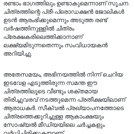
രണ്ടാം ഭാഗത്തിലും ഉണ്ടാകുമെന്നാണ് സൂചന.
ചിത്രത്തിന്റെ പ്രീ-പ്രൊഡക്ഷൻ ജോലികൾ
ഉടൻ ആരംഭിക്കുമെന്നും അടുത്ത രണ്ട്
വർഷത്തിനുള്ളിൽ ചിത്രം
പ്രേക്ഷകരിലെത്തിക്കാനാണ്
ലക്ഷ്യമിടുന്നതെന്നും സംവിധായകൻ
അറിയിച്ചു.
അതേസമയം, അഭിനയത്തിൽ നിന്ന് ചെറിയ
ഇടവേള എടുത്തിരുന്ന സമന്ത ഈ
ചിത്രത്തിലൂടെ വീണ്ടും ശക്തമായ
തിരിച്ചുവരവ് നടത്തുമെന്ന പ്രതീക്ഷയിലാണ്
ആരാധകർ. സീക്വൽ പ്രഖ്യാപനത്തോടെ
ചിത്രത്തെക്കുറിച്ചുള്ള ആകാംക്ഷയും
സോഷ്യൽ മീഡിയയിലെ ചർച്ചകളും
വർധിച്ചിരിക്കുകയാണ്.