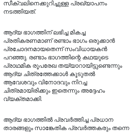
സീക്വലിനെക്കുറിച്ചുള്ള പ്രഖ്യാപനം
നടത്തിയത്.
ആദ്യ ഭാഗത്തിന് ലഭിച്ച മികച്ച
പ്രതികരണമാണ് രണ്ടാം ഭാഗം ഒരുക്കാൻ
പ്രചോദനമായതെന്ന് സംവിധായകൻ
പറഞ്ഞു. രണ്ടാം ഭാഗത്തിന്റെ കഥയുടെ
പ്രാഥമിക രൂപരേഖ തയ്യാറായിട്ടുണ്ടെന്നും
ആദ്യ ചിത്രത്തേക്കാൾ കൂടുതൽ
ആവേശവും വിനോദവും നിറച്ച
ചിത്രമായിരിക്കും ഇതെന്നും അദ്ദേഹം
വ്യക്തമാക്കി.
ആദ്യ ഭാഗത്തിൽ പ്രവർത്തിച്ച പ്രധാന
താരങ്ങളും സാങ്കേതിക പ്രവർത്തകരും തന്നെ