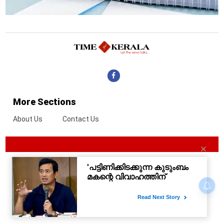
More Sections
About Us
Contact Us