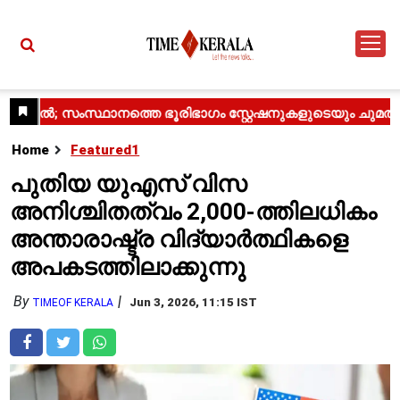
Home
Featured1
പുതിയ യുഎസ് വിസ
അനിശ്ചിതത്വം 2,000-ത്തിലധികം
അന്താരാഷ്ട്ര വിദ്യാർത്ഥികളെ
അപകടത്തിലാക്കുന്നു
By
Jun 3, 2026, 11:15 IST
TIMEOF KERALA