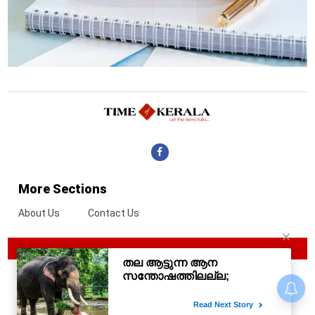
More Sections
About Us
Contact Us