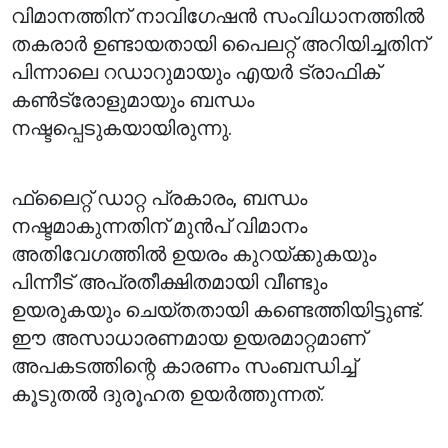
വിമാനത്തിന് നാവിഗേഷൻ സംവിധാനത്തിൽ
തകരാർ ഉണ്ടായതായി പൈലറ്റ് അറിയിച്ചതിന്
പിന്നാലെ റഡാറുമായും എയർ ട്രാഫിക്
കൺട്രോളുമായും ബന്ധം
നഷ്ടപ്പെടുകയായിരുന്നു.
ഫ്ലൈറ്റ് ഡാറ്റ പ്രകാരം, ബന്ധം
നഷ്ടമാകുന്നതിന് മുൻപ് വിമാനം
അതിവേഗത്തിൽ ഉയരം കുറയ്ക്കുകയും
പിന്നീട് അപ്രതീക്ഷിതമായി വീണ്ടും
ഉയരുകയും ചെയ്തതായി കണ്ടെത്തിയിട്ടുണ്ട്.
ഈ അസാധാരണമായ ഉയരമാറ്റമാണ്
അപകടത്തിന്റെ കാരണം സംബന്ധിച്ച്
കൂടുതൽ ദുരൂഹത ഉയർത്തുന്നത്.