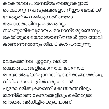
കരകൗശല പാരമ്പര്യം തലമുറകളായി
കൈമാറുന്ന കുടുംബങ്ങളാണ് ഈ ജോലിക്ക്
നേതൃത്വം നൽകുന്നത്. ഓരോ
അലങ്കാരത്തിനും മതപരവും
സാംസ്കാരികവുമായ പ്രാധാന്യമുണ്ടെന്നും,
ഭക്തിയുടെ ഭാഗമായാണ് തങ്ങൾ ഈ ജോലി
കാണുന്നതെന്നും ശില്പികൾ പറയുന്നു.
ലോകത്തിലെ ഏറ്റവും വലിയ
രഥോത്സവങ്ങളിലൊന്നായ ജഗന്നാഥ
രഥയാത്രയ്ക്ക് മുന്നോടിയായി രാജ്യത്തിന്റെ
വിവിധ ഭാഗങ്ങളിൽ ഒരുക്കങ്ങൾ
പുരോഗമിക്കുകയാണ്. ക്ഷേത്രങ്ങളിലും
രഥനിർമാണ കേന്ദ്രങ്ങളിലും ഭക്തരുടെ
തിരക്കും വർധിച്ചിരിക്കുകയാണ്.