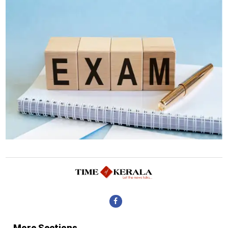
More Sections