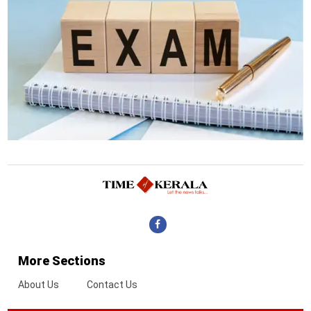
More Sections
About Us
Contact Us