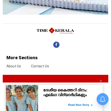
More Sections
About Us
Contact Us