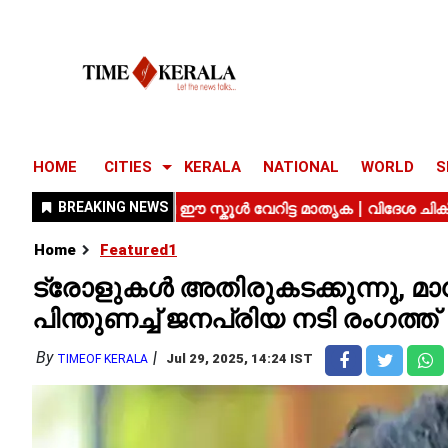
HOME
CITIES
KERALA
NATIONAL
WORLD
S
Home
Featured1
ട്രോളുകൾ അതിരുകടക്കുന്നു, മാധ
പിന്തുണച്ച് ജനപ്രിയ നടി രംഗത്ത്
By
Jul 29, 2025, 14:24 IST
TIMEOF KERALA