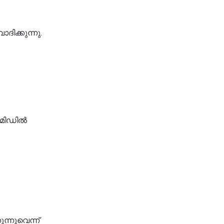
ിക്കുന്നു.
, മിഡിൽ
ന്നുവെന്ന്