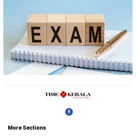
More Sections