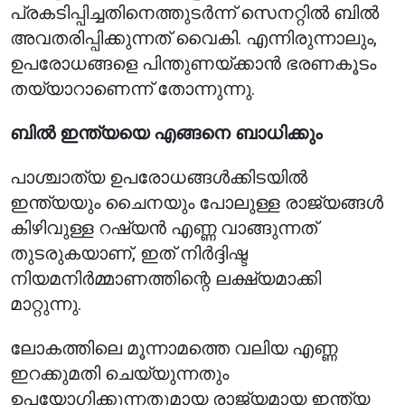
പ്രകടിപ്പിച്ചതിനെത്തുടർന്ന് സെനറ്റിൽ ബിൽ
അവതരിപ്പിക്കുന്നത് വൈകി. എന്നിരുന്നാലും,
ഉപരോധങ്ങളെ പിന്തുണയ്ക്കാൻ ഭരണകൂടം
തയ്യാറാണെന്ന് തോന്നുന്നു.
ബിൽ ഇന്ത്യയെ എങ്ങനെ ബാധിക്കും
പാശ്ചാത്യ ഉപരോധങ്ങൾക്കിടയിൽ
ഇന്ത്യയും ചൈനയും പോലുള്ള രാജ്യങ്ങൾ
കിഴിവുള്ള റഷ്യൻ എണ്ണ വാങ്ങുന്നത്
തുടരുകയാണ്, ഇത് നിർദ്ദിഷ്ട
നിയമനിർമ്മാണത്തിന്റെ ലക്ഷ്യമാക്കി
മാറ്റുന്നു.
ലോകത്തിലെ മൂന്നാമത്തെ വലിയ എണ്ണ
ഇറക്കുമതി ചെയ്യുന്നതും
ഉപയോഗിക്കുന്നതുമായ രാജ്യമായ ഇന്ത്യ