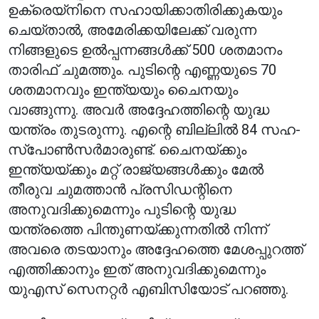
ഉക്രെയ്‌നിനെ സഹായിക്കാതിരിക്കുകയും
ചെയ്താൽ, അമേരിക്കയിലേക്ക് വരുന്ന
നിങ്ങളുടെ ഉൽപ്പന്നങ്ങൾക്ക് 500 ശതമാനം
താരിഫ് ചുമത്തും. പുടിന്റെ എണ്ണയുടെ 70
ശതമാനവും ഇന്ത്യയും ചൈനയും
വാങ്ങുന്നു. അവർ അദ്ദേഹത്തിന്റെ യുദ്ധ
യന്ത്രം തുടരുന്നു. എന്റെ ബില്ലിൽ 84 സഹ-
സ്‌പോൺസർമാരുണ്ട്. ചൈനയ്ക്കും
ഇന്ത്യയ്ക്കും മറ്റ് രാജ്യങ്ങൾക്കും മേൽ
തീരുവ ചുമത്താൻ പ്രസിഡന്റിനെ
അനുവദിക്കുമെന്നും പുടിന്റെ യുദ്ധ
യന്ത്രത്തെ പിന്തുണയ്ക്കുന്നതിൽ നിന്ന്
അവരെ തടയാനും അദ്ദേഹത്തെ മേശപ്പുറത്ത്
എത്തിക്കാനും ഇത് അനുവദിക്കുമെന്നും
യുഎസ് സെനറ്റർ എബിസിയോട് പറഞ്ഞു.