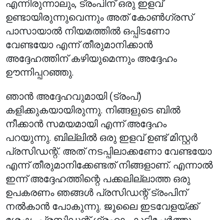
എന്നിരുന്നാലും, ട്രംപിന് ഒരു ഇളവ്
ഉണ്ടായിരുന്നുവെന്നും അത് കോൺഗ്രസ്
പാസായാൽ നിയമത്തിൽ ഒപ്പിടണോ
വേണ്ടയോ എന്ന് തീരുമാനിക്കാൻ
അദ്ദേഹത്തിന് കഴിയുമെന്നും അദ്ദേഹം
ഊന്നിപ്പറഞ്ഞു.
ഞാൻ അദ്ദേഹവുമായി (ട്രംപ്)
കളിക്കുകയായിരുന്നു. നിങ്ങളുടെ ബിൽ
നീക്കാൻ സമയമായി എന്ന് അദ്ദേഹം
പറയുന്നു. ബില്ലിൽ ഒരു ഇളവ് ഉണ്ട് മിസ്റ്റർ
പ്രസിഡന്റ്. അത് നടപ്പിലാക്കണോ വേണ്ടയോ
എന്ന് തീരുമാനിക്കേണ്ടത് നിങ്ങളാണ്. എന്നാൽ
ഇന്ന് അദ്ദേഹത്തിന്റെ പക്കലില്ലാത്ത ഒരു
ഉപകരണം ഞങ്ങൾ പ്രസിഡന്റ് ട്രംപിന്
നൽകാൻ പോകുന്നു. ജൂലൈ ഇടവേളയ്ക്ക്