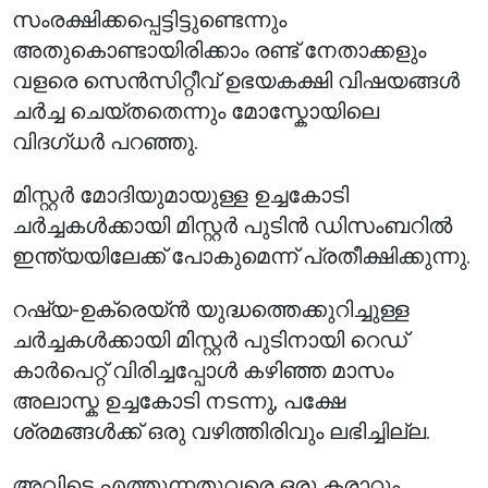
സംരക്ഷിക്കപ്പെട്ടിട്ടുണ്ടെന്നും
അതുകൊണ്ടായിരിക്കാം രണ്ട് നേതാക്കളും
വളരെ സെൻസിറ്റീവ് ഉഭയകക്ഷി വിഷയങ്ങൾ
ചർച്ച ചെയ്തതെന്നും മോസ്കോയിലെ
വിദഗ്ധർ പറഞ്ഞു.
മിസ്റ്റർ മോദിയുമായുള്ള ഉച്ചകോടി
ചർച്ചകൾക്കായി മിസ്റ്റർ പുടിൻ ഡിസംബറിൽ
ഇന്ത്യയിലേക്ക് പോകുമെന്ന് പ്രതീക്ഷിക്കുന്നു.
റഷ്യ-ഉക്രെയ്ൻ യുദ്ധത്തെക്കുറിച്ചുള്ള
ചർച്ചകൾക്കായി മിസ്റ്റർ പുടിനായി റെഡ്
കാർപെറ്റ് വിരിച്ചപ്പോൾ കഴിഞ്ഞ മാസം
അലാസ്ക ഉച്ചകോടി നടന്നു, പക്ഷേ
ശ്രമങ്ങൾക്ക് ഒരു വഴിത്തിരിവും ലഭിച്ചില്ല.
അവിടെ എത്തുന്നതുവരെ ഒരു കരാറും