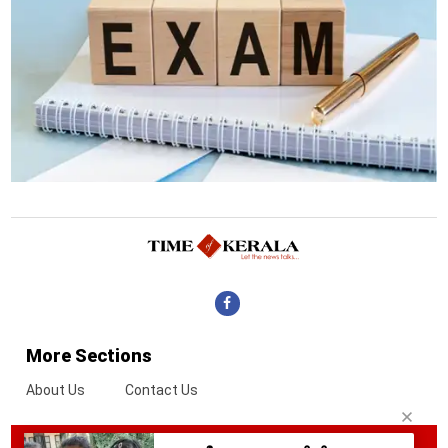
More Sections
About Us
Contact Us