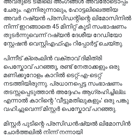
അവരുടെ ടീമിലെ അംഗങ്ങൾ അവരോടൊപ്പം
ചേരും. എന്നിരുന്നാലും, ഹോട്ടലിലെത്തിയ
അവർ റഷ്യൻ പ്രസിഡന്റിന്റെ ലിമോസിനിൽ
നിന്ന് ഇറങ്ങാതെ 45 മിനിറ്റ് കൂടി സംഭാഷണം
തുടർന്നുവെന്ന് റഷ്യൻ ദേശീയ റേഡിയോ
സ്റ്റേഷൻ വെസ്റ്റിഎഫ്എം റിപ്പോർട്ട് ചെയ്തു.
പിന്നീട് ക്രെംലിൻ വക്താവ് ദിമിത്രി
പെസ്കോവ് പറഞ്ഞു, രണ്ട് നേതാക്കളും ഒരു
മണിക്കൂറോളം കാറിൽ ടെറ്റ്-എ-ടെറ്റ്
നടത്തിയിരുന്നു. പ്രധാനപ്പെട്ട സംഭാഷണം
തടസ്സപ്പെടുത്താൻ അദ്ദേഹം ആഗ്രഹിച്ചില്ല.
എന്നാൽ കാറിന്റെ 'വീട്ടുമതിലുകളും' ഒരു പങ്കു
വഹിച്ചുവെന്ന് മിസ്റ്റർ പെസ്കോവ് പറഞ്ഞു.
മിസ്റ്റർ പുടിന്റെ പ്രസിഡൻഷ്യൽ ലിമോസിൻ
ചോർത്തലിൽ നിന്ന് നന്നായി