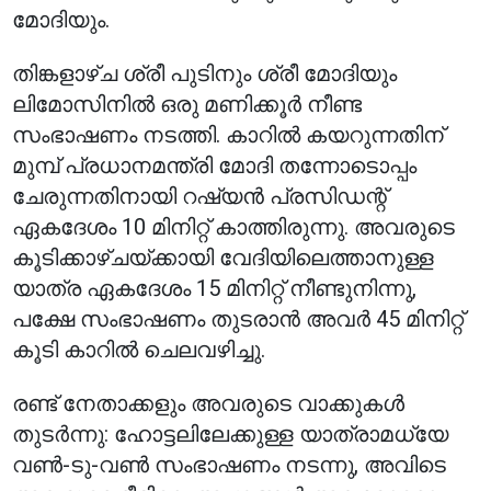
മോദിയും.
തിങ്കളാഴ്ച ശ്രീ പുടിനും ശ്രീ മോദിയും
ലിമോസിനിൽ ഒരു മണിക്കൂർ നീണ്ട
സംഭാഷണം നടത്തി. കാറിൽ കയറുന്നതിന്
മുമ്പ് പ്രധാനമന്ത്രി മോദി തന്നോടൊപ്പം
ചേരുന്നതിനായി റഷ്യൻ പ്രസിഡന്റ്
ഏകദേശം 10 മിനിറ്റ് കാത്തിരുന്നു. അവരുടെ
കൂടിക്കാഴ്ചയ്ക്കായി വേദിയിലെത്താനുള്ള
യാത്ര ഏകദേശം 15 മിനിറ്റ് നീണ്ടുനിന്നു,
പക്ഷേ സംഭാഷണം തുടരാൻ അവർ 45 മിനിറ്റ്
കൂടി കാറിൽ ചെലവഴിച്ചു.
രണ്ട് നേതാക്കളും അവരുടെ വാക്കുകൾ
തുടർന്നു: ഹോട്ടലിലേക്കുള്ള യാത്രാമധ്യേ
വൺ-ടു-വൺ സംഭാഷണം നടന്നു, അവിടെ