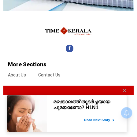
More Sections
About Us
Contact Us