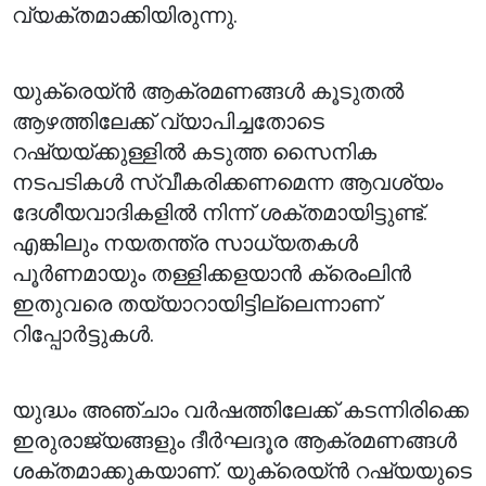
വ്യക്തമാക്കിയിരുന്നു.
യുക്രെയ്ൻ ആക്രമണങ്ങൾ കൂടുതൽ
ആഴത്തിലേക്ക് വ്യാപിച്ചതോടെ
റഷ്യയ്ക്കുള്ളിൽ കടുത്ത സൈനിക
നടപടികൾ സ്വീകരിക്കണമെന്ന ആവശ്യം
ദേശീയവാദികളിൽ നിന്ന് ശക്തമായിട്ടുണ്ട്.
എങ്കിലും നയതന്ത്ര സാധ്യതകൾ
പൂർണമായും തള്ളിക്കളയാൻ ക്രെംലിൻ
ഇതുവരെ തയ്യാറായിട്ടില്ലെന്നാണ്
റിപ്പോർട്ടുകൾ.
യുദ്ധം അഞ്ചാം വർഷത്തിലേക്ക് കടന്നിരിക്കെ
ഇരുരാജ്യങ്ങളും ദീർഘദൂര ആക്രമണങ്ങൾ
ശക്തമാക്കുകയാണ്. യുക്രെയ്ൻ റഷ്യയുടെ