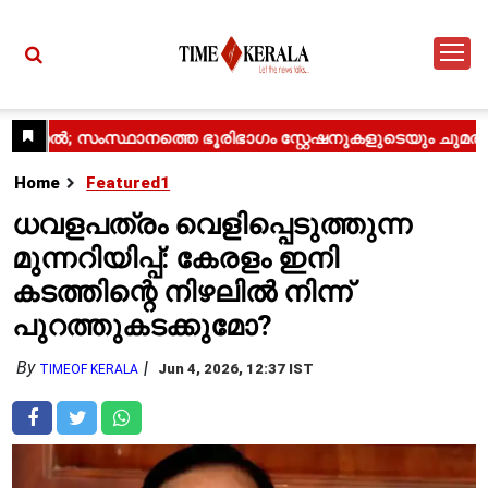
Home
Featured1
ധവളപത്രം വെളിപ്പെടുത്തുന്ന
മുന്നറിയിപ്പ്: കേരളം ഇനി
കടത്തിന്റെ നിഴലിൽ നിന്ന്
പുറത്തുകടക്കുമോ?
By
Jun 4, 2026, 12:37 IST
TIMEOF KERALA