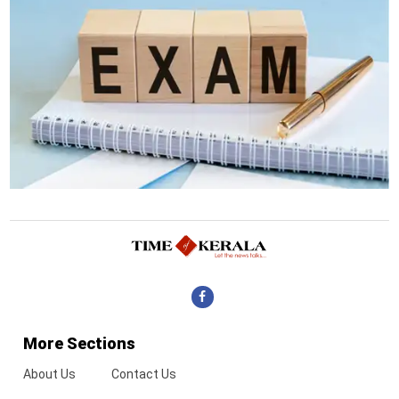
More Sections
About Us
Contact Us