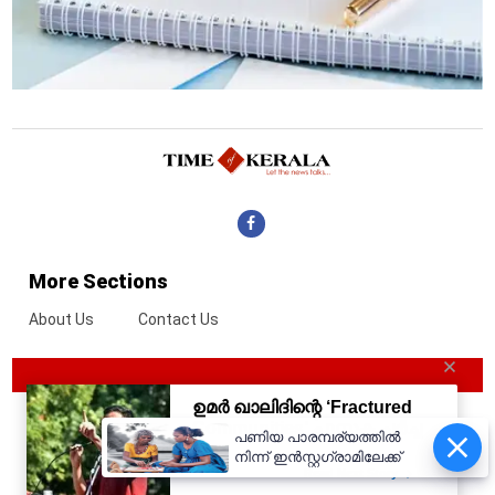
More Sections
About Us
Contact Us
പണിയ പാരമ്പര്യത്തിൽ
നിന്ന് ഇൻസ്റ്റഗ്രാമിലേക്ക്