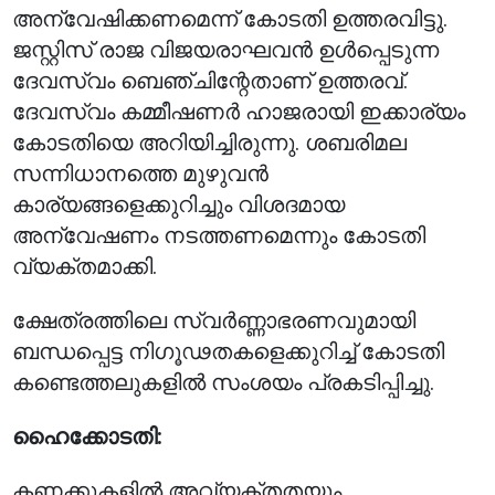
അന്വേഷിക്കണമെന്ന് കോടതി ഉത്തരവിട്ടു.
ജസ്റ്റിസ് രാജ വിജയരാഘവൻ ഉൾപ്പെടുന്ന
ദേവസ്വം ബെഞ്ചിന്റേതാണ് ഉത്തരവ്.
ദേവസ്വം കമ്മീഷണർ ഹാജരായി ഇക്കാര്യം
കോടതിയെ അറിയിച്ചിരുന്നു. ശബരിമല
സന്നിധാനത്തെ മുഴുവൻ
കാര്യങ്ങളെക്കുറിച്ചും വിശദമായ
അന്വേഷണം നടത്തണമെന്നും കോടതി
വ്യക്തമാക്കി.
ക്ഷേത്രത്തിലെ സ്വർണ്ണാഭരണവുമായി
ബന്ധപ്പെട്ട നിഗൂഢതകളെക്കുറിച്ച് കോടതി
കണ്ടെത്തലുകളിൽ സംശയം പ്രകടിപ്പിച്ചു.
ഹൈക്കോടതി:
കണക്കുകളിൽ അവ്യക്തതയും