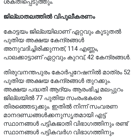
ശക്തിപ്പെടുത്തും.
ജില്ലാതലത്തിൽ വിപുലീകരണം
കോട്ടയം ജില്ലയിലാണ് ഏറ്റവും കൂടുതൽ
പുതിയ അക്ഷയ കേന്ദ്രങ്ങൾ
അനുവദിച്ചിരിക്കുന്നത്, 114 എണ്ണം,
പാലക്കാട്ടാണ് ഏറ്റവും കുറവ്, 42 കേന്ദ്രങ്ങൾ.
തിരുവനന്തപുരം കോർപ്പറേഷനിൽ മാത്രം 52
പുതിയ അക്ഷയ കേന്ദ്രങ്ങൾ തുറക്കും.
അക്ഷയ പദ്ധതി ആദ്യം ആരംഭിച്ച മലപ്പുറം
ജില്ലയിൽ 77 പുതിയ സംരംഭകരെ
തിരഞ്ഞെടുക്കും. ഇതിൽ നിന്ന് സംവരണ
മാനദണ്ഡങ്ങൾക്കനുസൃതമായി എട്ട്
സ്ഥാനങ്ങൾ പട്ടികജാതി വിഭാഗത്തിനും രണ്ട്
സ്ഥാനങ്ങൾ പട്ടികവർഗ വിഭാഗത്തിനും