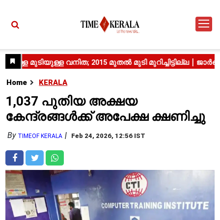
Home
KERALA
1,037 പുതിയ അക്ഷയ
കേന്ദ്രങ്ങൾക്ക് അപേക്ഷ ക്ഷണിച്ചു
By
Feb 24, 2026, 12:56 IST
TIMEOF KERALA