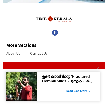
More Sections
About Us
Contact Us