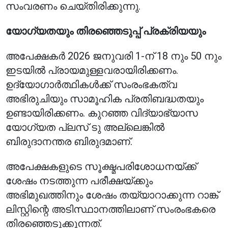
സംവരണം ചെയ്തിരിക്കുന്നു.
യോഗ്യതയും തിരഞ്ഞെടുപ്പ് പ്രക്രിയയും
അപേക്ഷകർ 2026 ജനുവരി 1-ന് 18 നും 50 നും
ഇടയിൽ പ്രായമുള്ളവരായിരിക്കണം.
ഉദ്യോഗാർത്ഥികൾക്ക് സംരംഭകത്വ
അഭിരുചിയും സാമൂഹിക പ്രതിബദ്ധതയും
ഉണ്ടായിരിക്കണം. കുറഞ്ഞ വിദ്യാഭ്യാസ
യോഗ്യത പ്ലസ് ടു അല്ലെങ്കിൽ
ബിരുദാനന്തര ബിരുദമാണ്.
അപേക്ഷകളുടെ സൂക്ഷ്മപരിശോധനയ്ക്ക്
ശേഷം നടത്തുന്ന പരീക്ഷയ്ക്കും
അഭിമുഖത്തിനും ശേഷം തയ്യാറാക്കുന്ന റാങ്ക്
ലിസ്റ്റിന്റെ അടിസ്ഥാനത്തിലാണ് സംരംഭകരെ
തിരഞ്ഞെടുക്കുന്നത്.