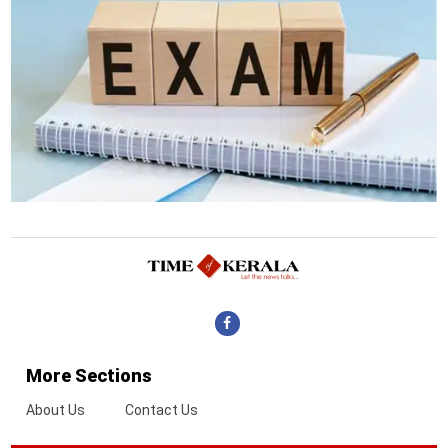
More Sections
About Us
Contact Us