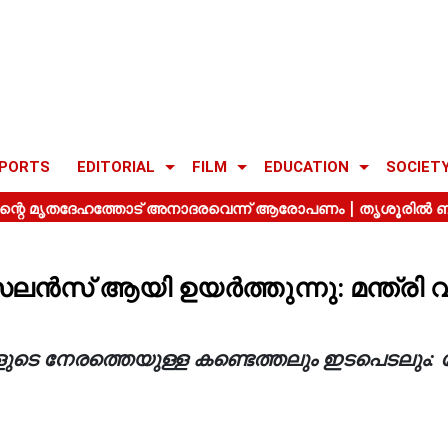
PORTS
EDITORIAL
FILM
EDUCATION
SOCIET
്‍സ് ആയി ഉയര്‍ത്തുന്നു: മന്ത്രി
ടെ നേരത്തെയുള്ള കണ്ടെത്തലും ഇടപെടലും: 