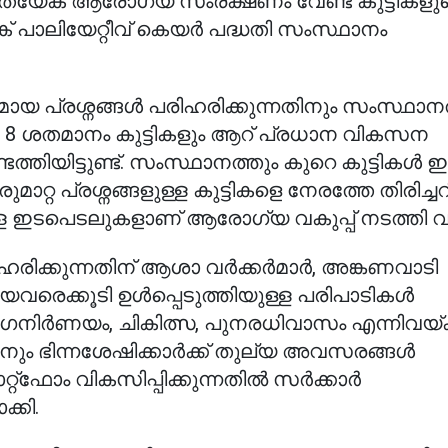
 പ്രത്യേക ആരോഗ്യ സംരക്ഷണം വേണ്ട കുട്ടികളു
ക് പാലിയേറ്റീവ് കെയര്‍ പദ്ധതി സംസ്ഥാനം
യ പ്രശ്നങ്ങള്‍ പരിഹരിക്കുന്നതിനും സംസ്ഥാനത
്ള 8 ശതമാനം കുട്ടികളും ആറ് പ്രധാന വികസന
ത്തിയിട്ടുണ്ട്. സംസ്ഥാനത്തും കുറെ കുട്ടികള്‍ 
മാറ്റ പ്രശ്നങ്ങളുള്ള കുട്ടികളെ നേരത്തേ തിരിച്
ള ഇടപെടലുകളാണ് ആരോഗ്യ വകുപ്പ് നടത്തി വര
ിഹരിക്കുന്നതിന് ആശാ വര്‍ക്കര്‍മാര്‍, അങ്കണവാടി
ിയവരെക്കൂടി ഉള്‍പ്പെടുത്തിയുള്ള പരിപാടികള്‍
 രോഗനിര്‍ണയം, ചികിത്സ, പുനരധിവാസം എന്നിവയ്ക
ും ഭിന്നശേഷിക്കാര്‍ക്ക് തുല്യ അവസരങ്ങള്‍
‌ഫോം വികസിപ്പിക്കുന്നതില്‍ സര്‍ക്കാര്‍
്കി.