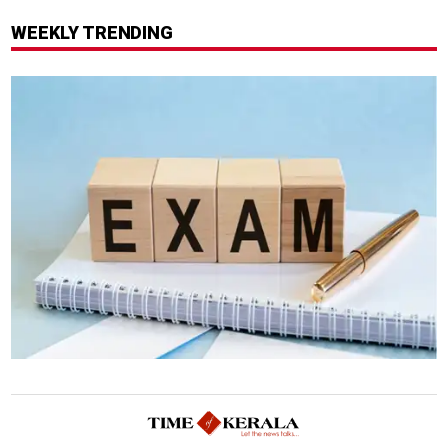
ചുമത്തിയിരിക്കുന്നത്
ത്രില്ലർ?
എന്തെല്ലാം കുറ്റങ്ങൾ?
WEEKLY TRENDING