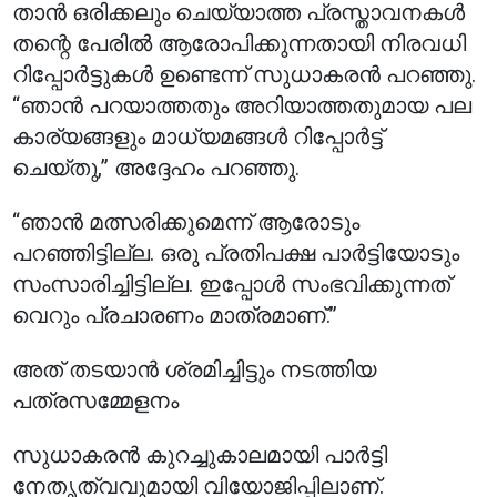
താൻ ഒരിക്കലും ചെയ്യാത്ത പ്രസ്താവനകൾ
തന്റെ പേരിൽ ആരോപിക്കുന്നതായി നിരവധി
റിപ്പോർട്ടുകൾ ഉണ്ടെന്ന് സുധാകരൻ പറഞ്ഞു.
“ഞാൻ പറയാത്തതും അറിയാത്തതുമായ പല
കാര്യങ്ങളും മാധ്യമങ്ങൾ റിപ്പോർട്ട്
ചെയ്തു,” അദ്ദേഹം പറഞ്ഞു.
“ഞാൻ മത്സരിക്കുമെന്ന് ആരോടും
പറഞ്ഞിട്ടില്ല. ഒരു പ്രതിപക്ഷ പാർട്ടിയോടും
സംസാരിച്ചിട്ടില്ല. ഇപ്പോൾ സംഭവിക്കുന്നത്
വെറും പ്രചാരണം മാത്രമാണ്.”
അത് തടയാൻ ശ്രമിച്ചിട്ടും നടത്തിയ
പത്രസമ്മേളനം
സുധാകരൻ കുറച്ചുകാലമായി പാർട്ടി
നേതൃത്വവുമായി വിയോജിപ്പിലാണ്.