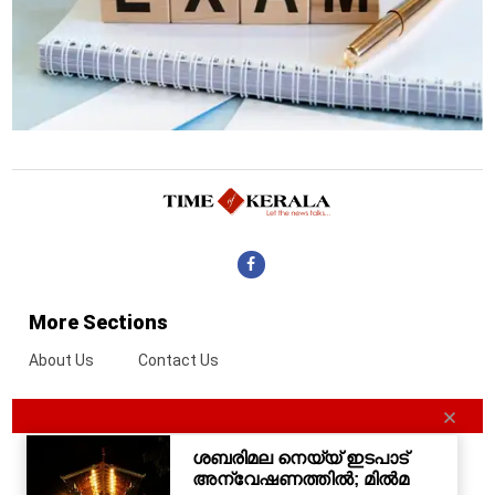
More Sections
About Us
Contact Us