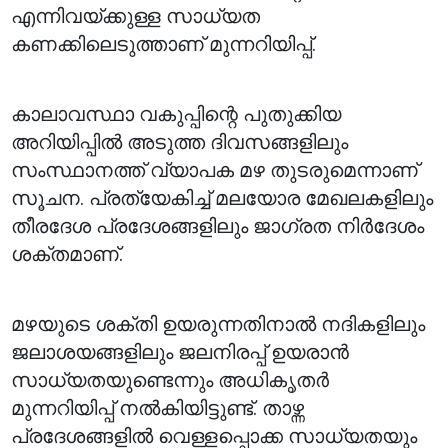
എന്നിവയ്ക്കുള്ള സാധ്യത
കണക്കിലെടുത്താണ് മുന്നറിയിപ്പ്.
കാലാവസ്ഥാ വകുപ്പിന്റെ പുതുക്കിയ
അറിയിപ്പിൽ അടുത്ത ദിവസങ്ങളിലും
സംസ്ഥാനത്ത് വ്യാപക മഴ തുടരുമെന്നാണ്
സൂചന. പ്രത്യേകിച്ച് മലയോര മേഖലകളിലും
തീരദേശ പ്രദേശങ്ങളിലും ജാഗ്രത നിർദേശം
ശക്തമാണ്.
മഴയുടെ ശക്തി ഉയരുന്നതിനാൽ നദികളിലും
ജലാശയങ്ങളിലും ജലനിരപ്പ് ഉയരാൻ
സാധ്യതയുണ്ടെന്നും അധികൃതർ
മുന്നറിയിപ്പ് നൽകിയിട്ടുണ്ട്. താഴ്ന്ന
പ്രദേശങ്ങളിൽ വെള്ളപ്പൊക്ക സാധ്യതയും