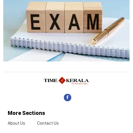
More Sections
About Us
Contact Us