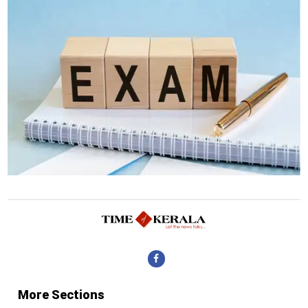
More Sections