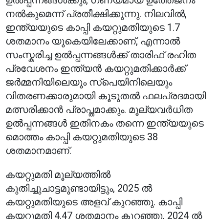
ഉൽപ്പന്നങ്ങൾക്കും, ഗണ്യമായ ഉത്തേജനം
നൽകുമെന്ന് പ്രതീക്ഷിക്കുന്നു. നിലവിൽ,
ഇന്ത്യയുടെ കാപ്പി കയറ്റുമതിയുടെ 1.7
ശതമാനം യുകെയിലേക്കാണ്, എന്നാൽ
സംസ്കരിച്ച ഉൽപ്പന്നങ്ങൾക്ക് താരിഫ് രഹിത
പ്രവേശനം ഇന്ത്യൻ കയറ്റുമതിക്കാർക്ക്
ജർമ്മനിയിലെയും സ്പെയിനിലെയും
വിതരണക്കാരുമായി കൂടുതൽ ഫലപ്രദമായി
മത്സരിക്കാൻ പ്രാപ്തമാക്കും. മൂല്യവർധിത
ഉൽപ്പന്നങ്ങൾ ഇതിനകം തന്നെ ഇന്ത്യയുടെ
മൊത്തം കാപ്പി കയറ്റുമതിയുടെ 38
ശതമാനമാണ്.
കയറ്റുമതി മൂല്യത്തിൽ
കുതിച്ചുചാട്ടമുണ്ടായിട്ടും, 2025 ൽ
കയറ്റുമതിയുടെ അളവ് കുറഞ്ഞു. കാപ്പി
കയറ്റുമതി 4.47 ശതമാനം കുറഞ്ഞു, 2024 ൽ