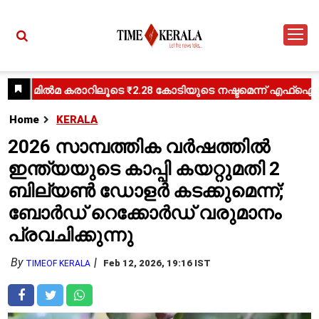
Home
KERALA
2026 സാമ്പത്തിക വർഷത്തിൽ
ഇന്ത്യയുടെ കാപ്പി കയറ്റുമതി 2
ബില്യൺ ഡോളർ കടക്കുമെന്ന്;
ബോർഡ് റെക്കോർഡ് വരുമാനം
പ്രവചിക്കുന്നു
By
Feb 12, 2026, 19:16 IST
TIMEOF KERALA