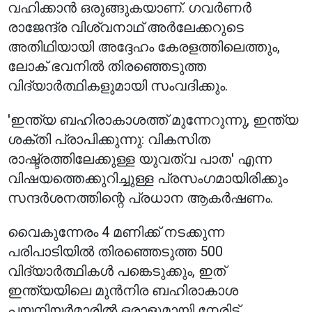
വഹിക്കാൻ ഒരുങ്ങുകയാണ്. ഗവർണർ
രാജേന്ദ്ര വിശ്വനാഥ് അർലേക്കറുടെ
അതിഥിയായി അദ്ദേഹം കേരളത്തിലെത്തും,
ലോക് ഭവനിൽ തിരഞ്ഞെടുത്ത
വിദ്യാർത്ഥികളുമായി സംവദിക്കും.
'ഇന്ത്യ ബഹിരാകാശത്ത് മുന്നേറുന്നു, ഇന്ത്യ
ശക്തി പ്രാപിക്കുന്നു: വികസിത
രാഷ്ട്രത്തിലേക്കുള്ള യുവത്വ പാത' എന്ന
വിഷയത്തെക്കുറിച്ചുള്ള പ്രസംഗമായിരിക്കും
സന്ദർശനത്തിന്റെ പ്രധാന ആകർഷണം.
വൈകുന്നേരം 4 മണിക്ക് നടക്കുന്ന
പരിപാടിയിൽ തിരഞ്ഞെടുത്ത 500
വിദ്യാർത്ഥികൾ പങ്കെടുക്കും, ഇത്
ഇന്ത്യയിലെ മുൻനിര ബഹിരാകാശ
പയനിയർമാരിൽ ഒരാളുമായി നേരിട്ട്