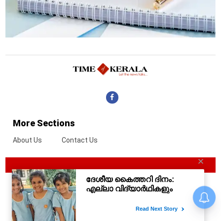
More Sections
About Us
Contact Us