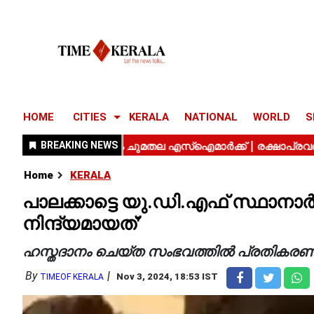
HOME
CITIES
KERALA
NATIONAL
WORLD
S
Home
KERALA
പാലക്കാട്ടെ യു.ഡി.എഫ് സ്ഥാനാർ
നിന്ദ്യമായത്'
ഹസ്തദാനം ചെയ്ത സംഭവത്തിൽ പ്രതികരണ
By
Nov 3, 2024, 18:53 IST
TIMEOF KERALA